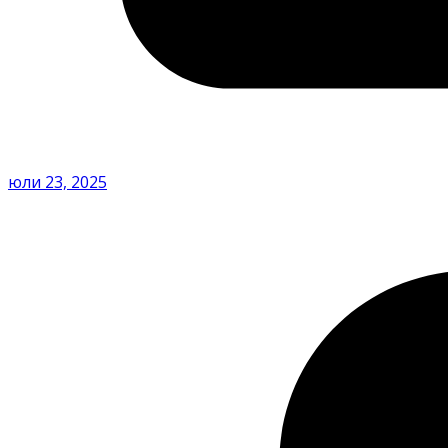
юли 23, 2025