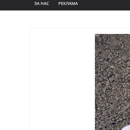
ЗА НАС
РЕКЛАМА