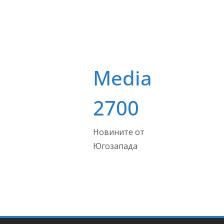
Media
2700
Новините от
Югозапада