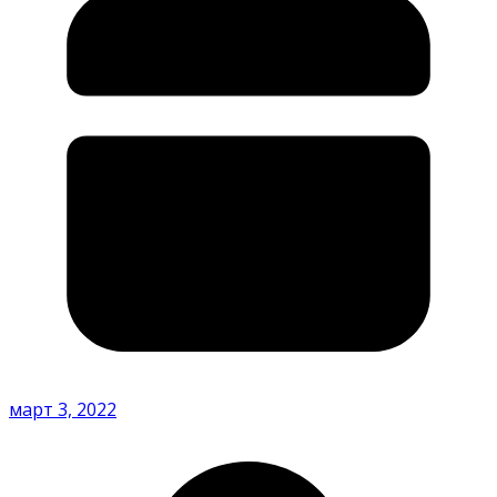
март 3, 2022