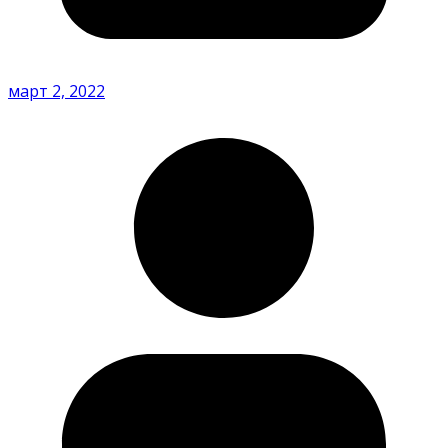
март 2, 2022