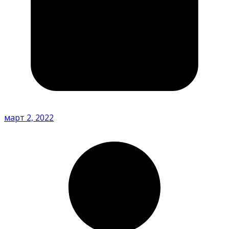
март 2, 2022