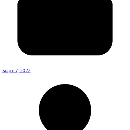
март 7, 2022