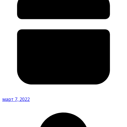
март 7, 2022