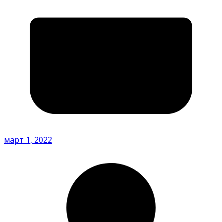
март 1, 2022