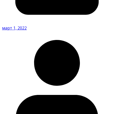
март 1, 2022