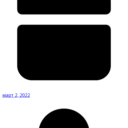
март 2, 2022