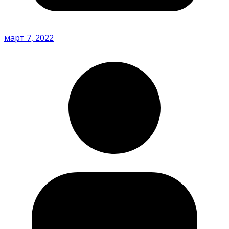
март 7, 2022