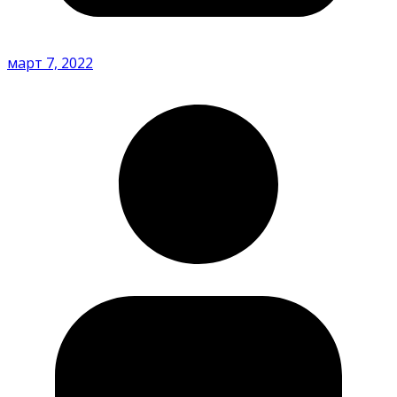
март 7, 2022