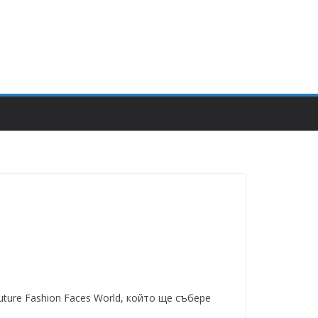
ure Fashion Faces World, който ще събере