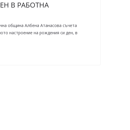
ЕН В РАБОТНА
ична община Албена Атанасова съчета
ото настроение на рождения си ден, в