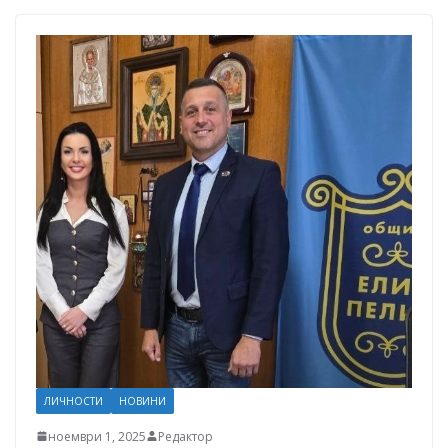
ЛИЧНОСТИ
НОВИНИ
ноември 1, 2025
Редактор