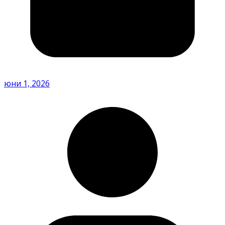
юни 1, 2026