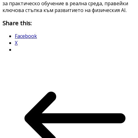
за практическо обучение в реална среда, правейки
ключова стъпка към развитието на физическия AI.
Share this:
Facebook
X