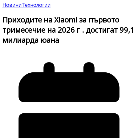
Новини
Технологии
Приходите на Xiaomi за първото
тримесечие на 2026 г . достигат 99,1
милиарда юана