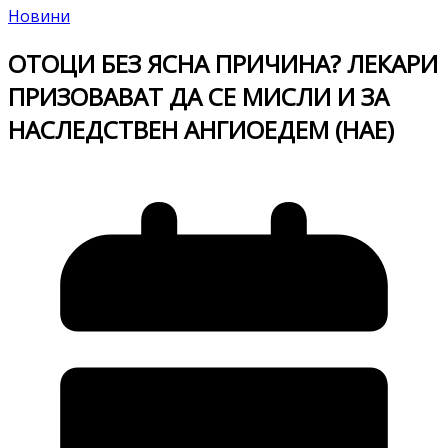
Новини
ОТОЦИ БЕЗ ЯСНА ПРИЧИНА? ЛЕКАРИ
ПРИЗОВАВАТ ДА СЕ МИСЛИ И ЗА
НАСЛЕДСТВЕН АНГИОЕДЕМ (НАЕ)