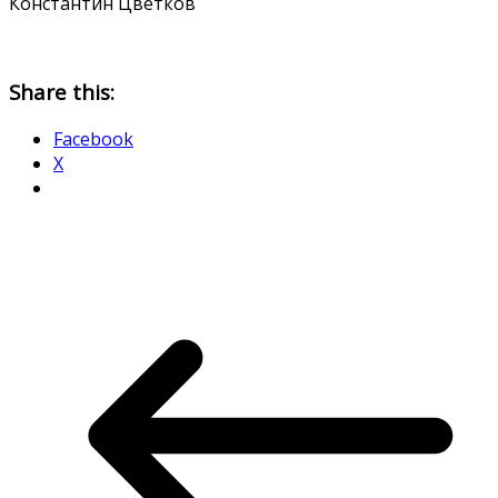
Константин Цветков
Share this:
Facebook
X