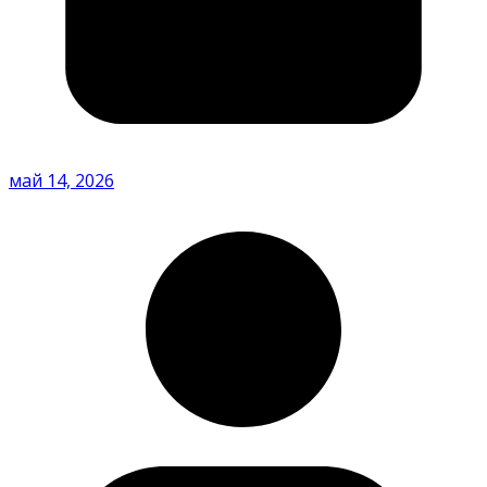
май 14, 2026