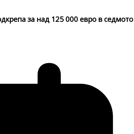
дкрепа за над 125 000 евро в седмото