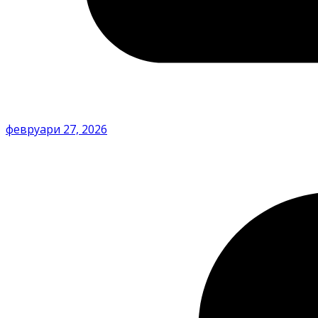
февруари 27, 2026