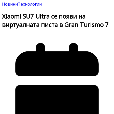
Новини
Технологии
Xiaomi SU7 Ultra се появи на
виртуалната писта в Gran Turismo 7