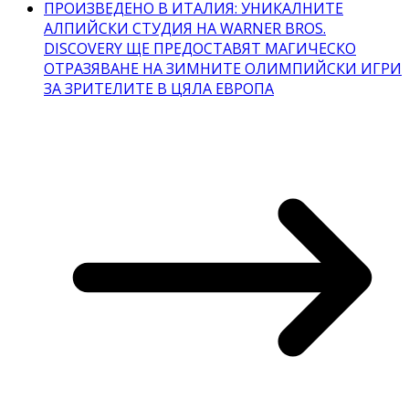
ПРОИЗВЕДЕНО В ИТАЛИЯ: УНИКАЛНИТЕ
АЛПИЙСКИ СТУДИЯ НА WARNER BROS.
DISCOVERY ЩЕ ПРЕДОСТАВЯТ МАГИЧЕСКО
ОТРАЗЯВАНЕ НА ЗИМНИТЕ ОЛИМПИЙСКИ ИГРИ
ЗА ЗРИТЕЛИТЕ В ЦЯЛА ЕВРОПА