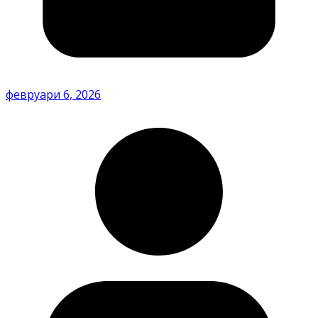
февруари 6, 2026