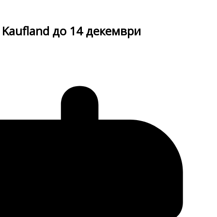
 Kaufland до 14 декември