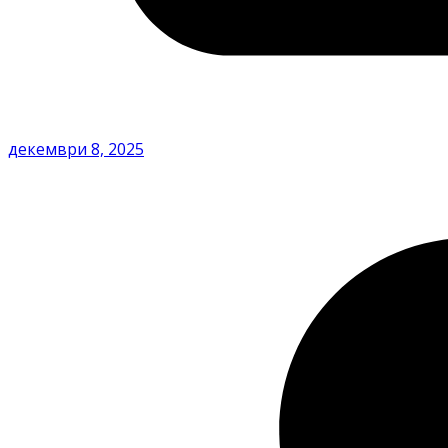
декември 8, 2025