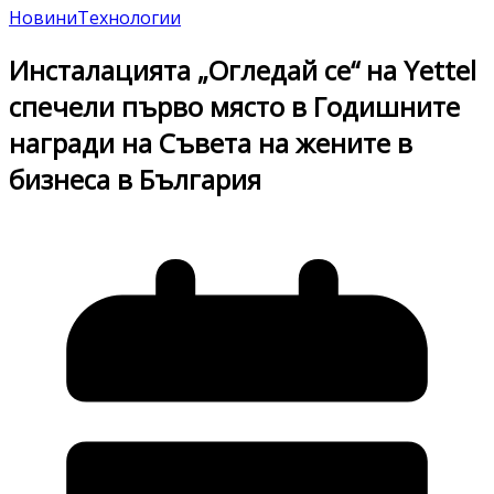
Новини
Технологии
Инсталацията „Огледай се“ на Yettel
спечели първо място в Годишните
награди на Съвета на жените в
бизнеса в България