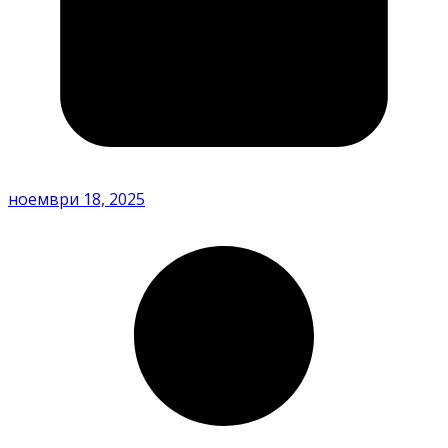
ноември 18, 2025