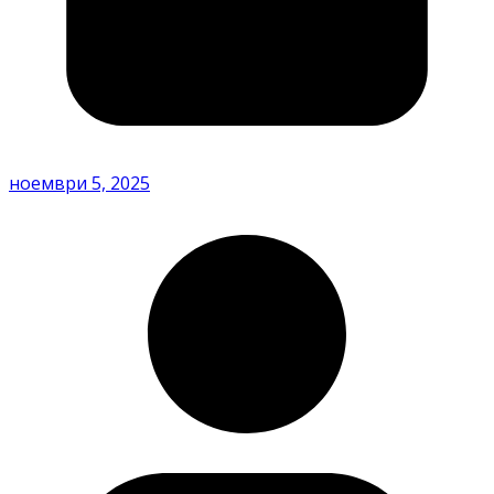
ноември 5, 2025