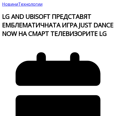
Новини
Технологии
LG AND UBISOFT ПРЕДСТАВЯТ
ЕМБЛЕМАТИЧНАТА ИГРА JUST DANCE
NOW НА СМАРТ ТЕЛЕВИЗОРИТЕ LG