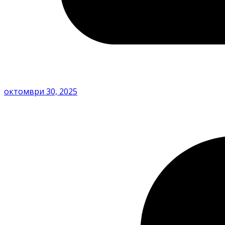
октомври 30, 2025