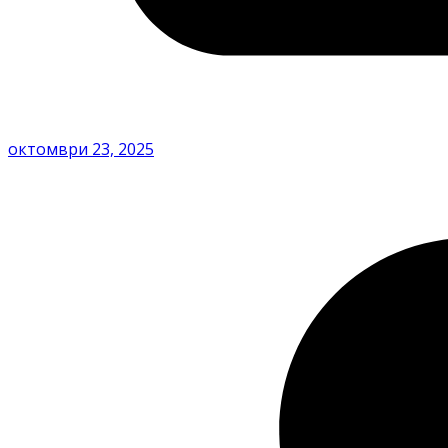
октомври 23, 2025