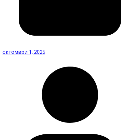
октомври 1, 2025