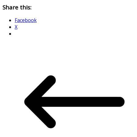
Share this:
Facebook
X