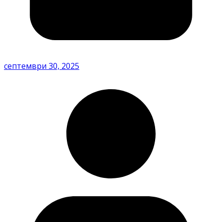
септември 30, 2025