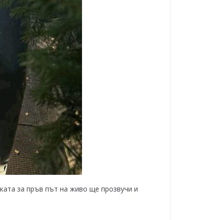
ката за пръв път на живо ще прозвучи и