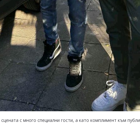
 сцената с много специални гости, а като комплимент към публи