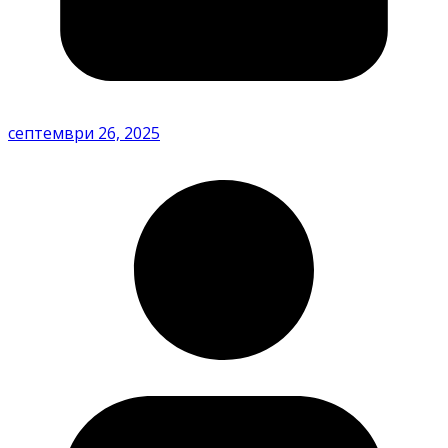
септември 26, 2025