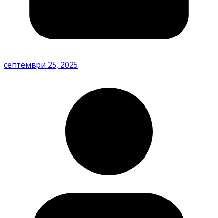
септември 25, 2025