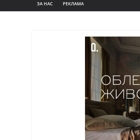
ЗА НАС
РЕКЛАМА