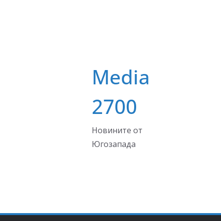
Media
2700
Новините от
Югозапада