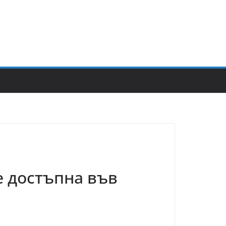
е достъпна във