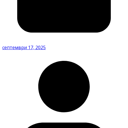
септември 17, 2025