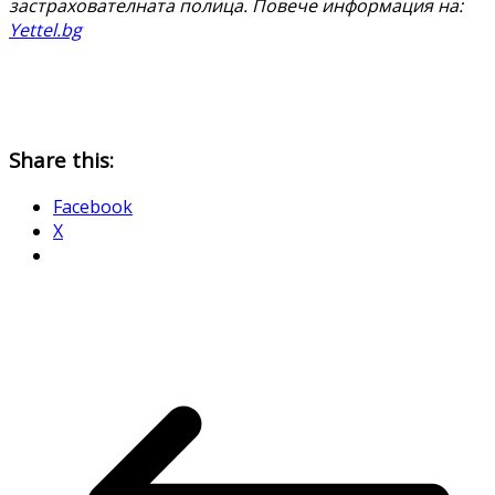
застрахователната полица. Повече информация на:
Yettel.bg
Share this:
Facebook
X