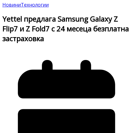
Новини
Технологии
Yettel предлага Samsung Galaxy Z
Flip7 и Z Fold7 с 24 месеца безплатна
застраховка