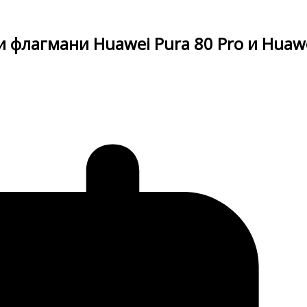
 флагмани Huawei Pura 80 Pro и Huaw