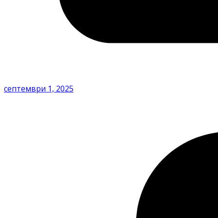
септември 1, 2025