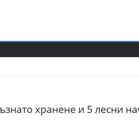
ъзнато хранене и 5 лесни н