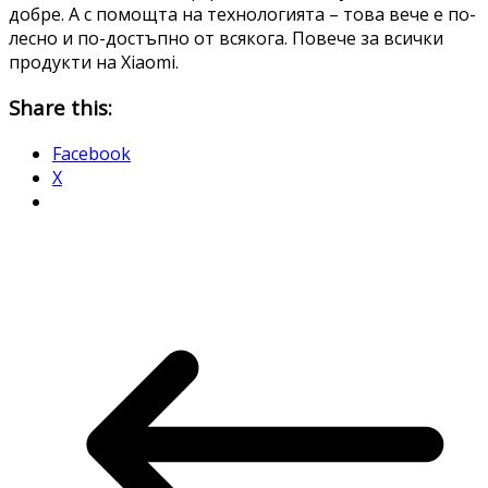
добре. А с помощта на технологията – това вече е по-
лесно и по-достъпно от всякога. Повече за всички
продукти на Xiaomi.
Share this:
Facebook
X