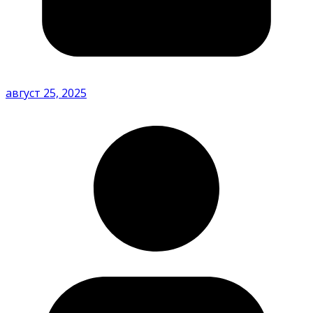
август 25, 2025