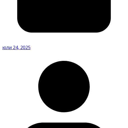
юли 24, 2025