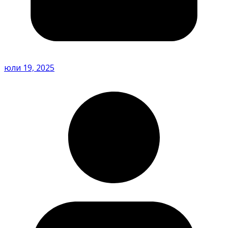
юли 19, 2025