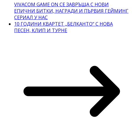
VIVACOM GAME ON СЕ ЗАВРЪЩА С НОВИ
ЕПИЧНИ БИТКИ, НАГРАДИ И ПЪРВИЯ ГЕЙМИНГ
СЕРИАЛ У НАС
10 ГОДИНИ КВАРТЕТ „БЕЛКАНТО“ С НОВА
ПЕСЕН, КЛИП И ТУРНЕ