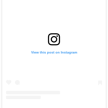
View this post on Instagram