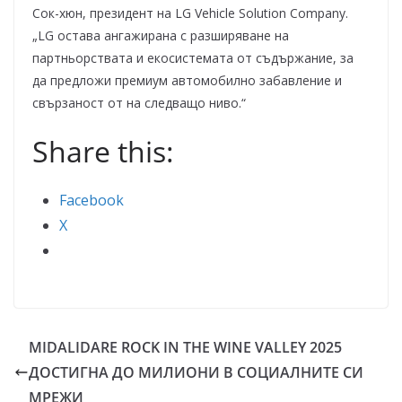
Сок-хюн, президент на LG Vehicle Solution Company.
„LG остава ангажирана с разширяване на
партньорствата и екосистемата от съдържание, за
да предложи премиум автомобилно забавление и
свързаност от на следващо ниво.“
Share this:
Facebook
X
MIDALIDARE ROCK IN THE WINE VALLEY 2025
ДОСТИГНА ДО МИЛИОНИ В СОЦИАЛНИТЕ СИ
МРЕЖИ