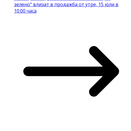
зелено“ влизат в продажба от утре, 15 юли в
10:00 часа