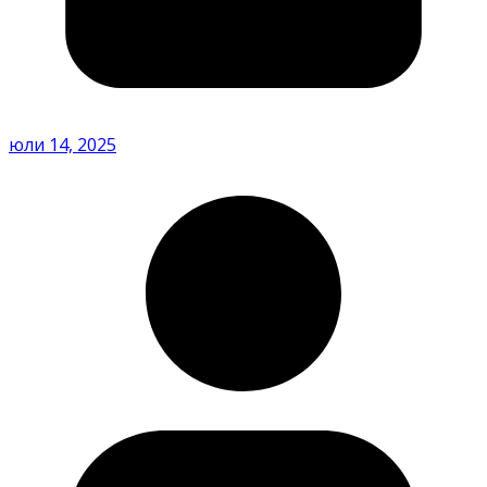
юли 14, 2025