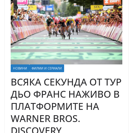
НОВИНИ
ФИЛМИ И СЕРИАЛИ
ВСЯКА СЕКУНДА ОТ ТУР
ДЬО ФРАНС НАЖИВО В
ПЛАТФОРМИТЕ НА
WARNER BROS.
DISCOVERY