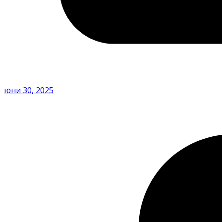
юни 30, 2025