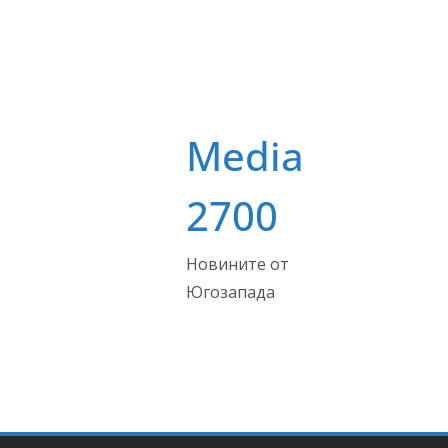
Media
2700
Новините от
Югозапада