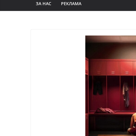
ЗА НАС
РЕКЛАМА