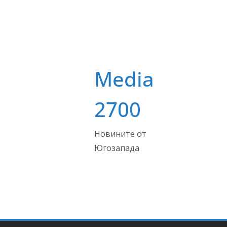
Media
2700
Новините от
Югозапада