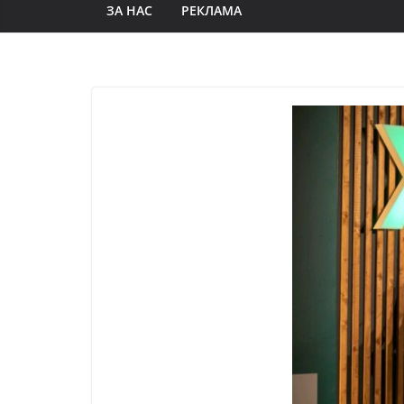
ЗА НАС
РЕКЛАМА