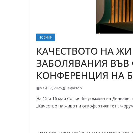
НОВИНИ
КАЧЕСТВОТО НА ЖИ
ЗАБОЛЯВАНИЯ ВЪВ 
КОНФЕРЕНЦИЯ НА 
май 17, 2025
Редактор
На 15 и 16 май София бе домакин на Дванадес
„Качество на живот и онкофертилитет“. Форум