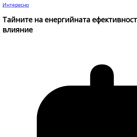
Интересно
Тайните на енергийната ефективност
влияние