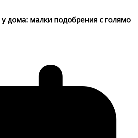
 у дома: малки подобрения с голямо