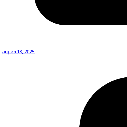
април 18, 2025