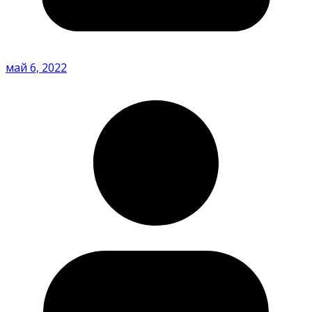
май 6, 2022