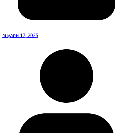
януари 17, 2025