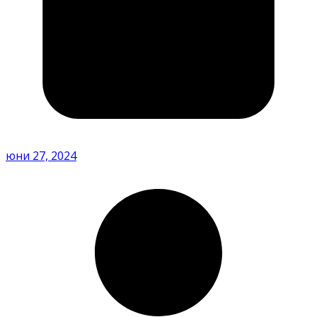
юни 27, 2024