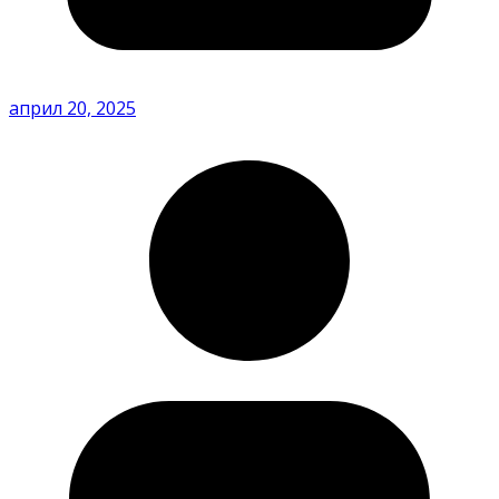
април 20, 2025