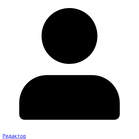
Редактор