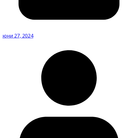
юни 27, 2024