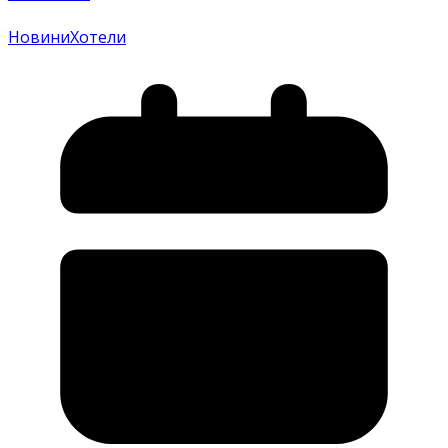
Новини
Хотели