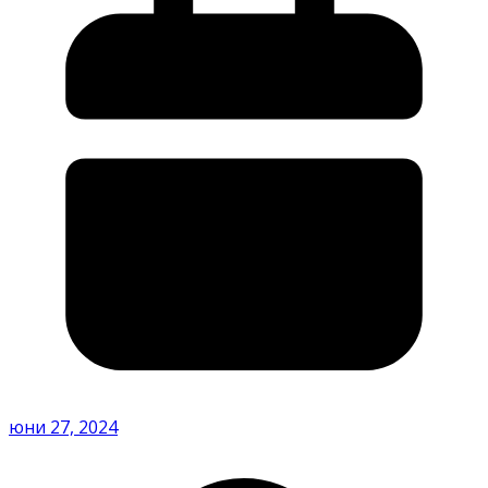
юни 27, 2024