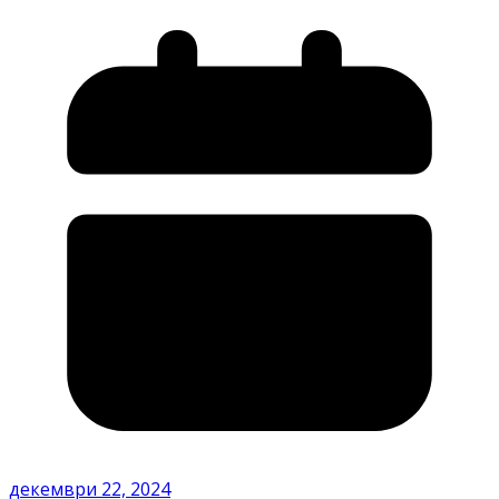
декември 22, 2024