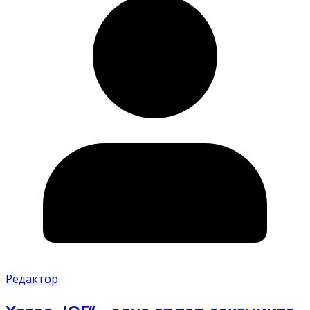
Редактор