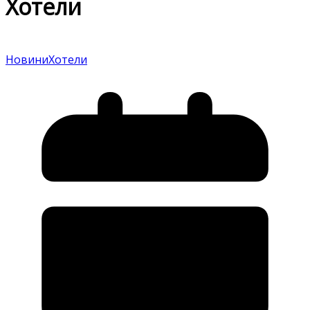
Хотели
Новини
Хотели