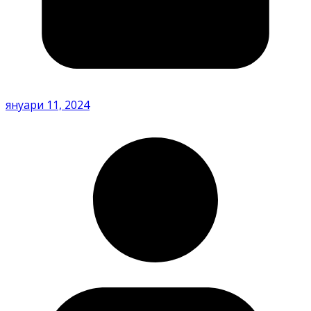
януари 11, 2024