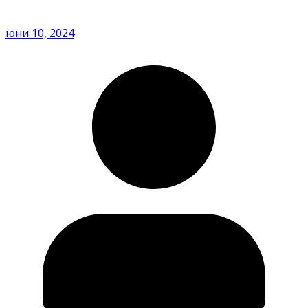
юни 10, 2024