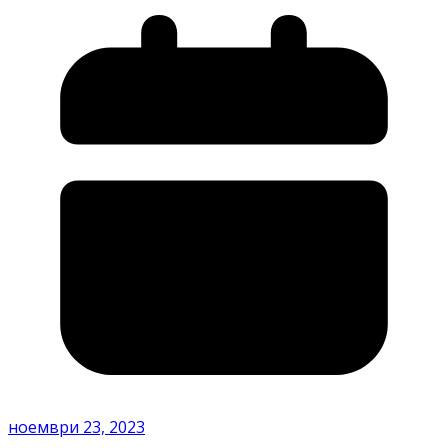
ноември 23, 2023