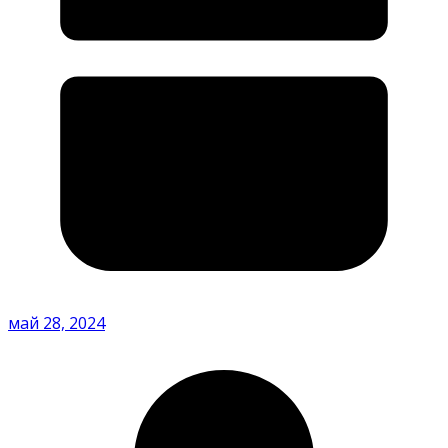
май 28, 2024