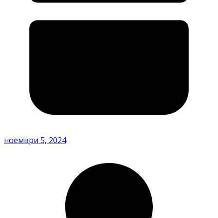
ноември 5, 2024