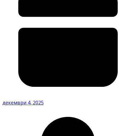
декември 4, 2025