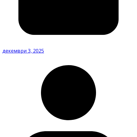
декември 3, 2025