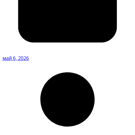
май 6, 2026