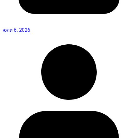
юли 6, 2026