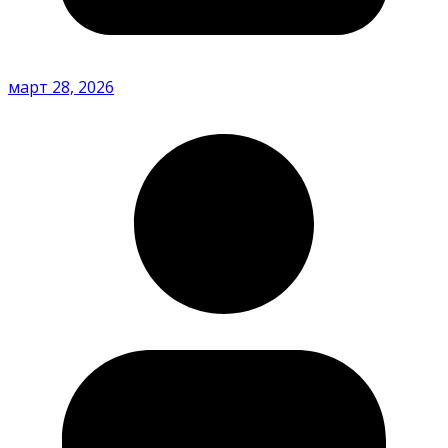
март 28, 2026