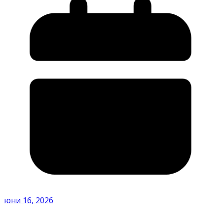
юни 16, 2026