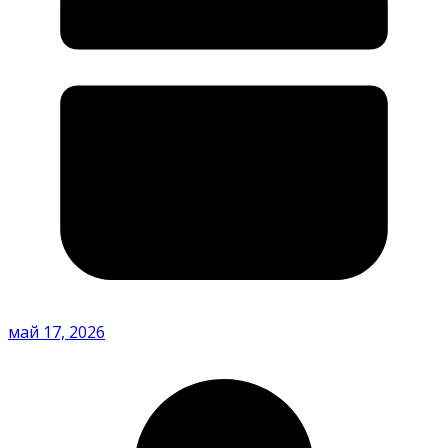
май 17, 2026