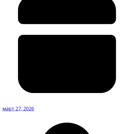
март 27, 2026