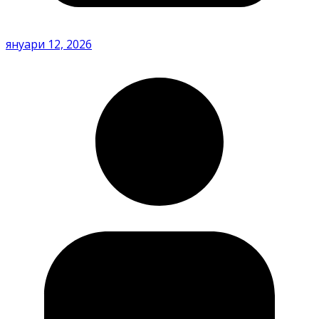
януари 12, 2026