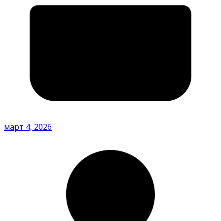
март 4, 2026