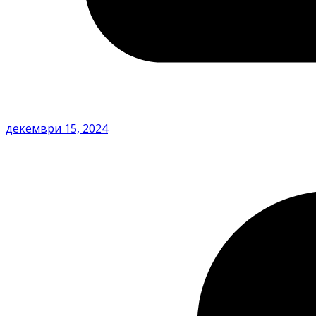
декември 15, 2024