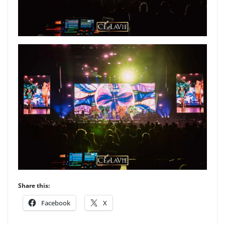
Share this:
Facebook
X