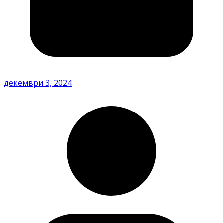
декември 3, 2024