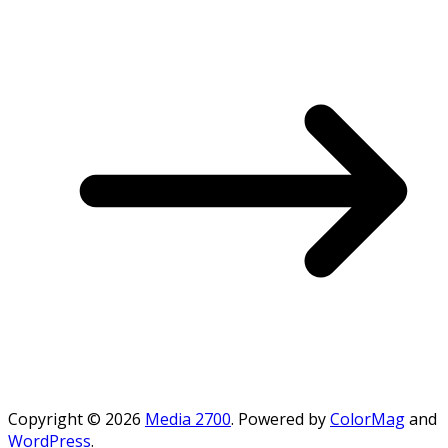
Copyright © 2026
Media 2700
. Powered by
ColorMag
and
WordPress
.