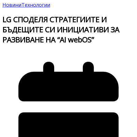
Новини
Технологии
LG СПОДЕЛЯ СТРАТЕГИИТЕ И
БЪДЕЩИТЕ СИ ИНИЦИАТИВИ ЗА
РАЗВИВАНЕ НА “AI webOS”