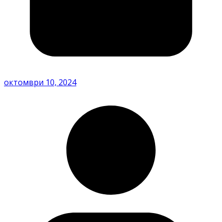
октомври 10, 2024