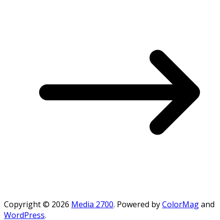
Copyright © 2026
Media 2700
. Powered by
ColorMag
and
WordPress
.