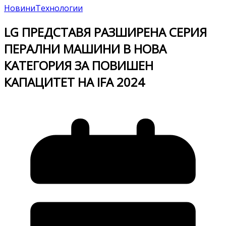
Новини
Технологии
LG ПРЕДСТАВЯ РАЗШИРЕНА СЕРИЯ
ПЕРАЛНИ МАШИНИ В НОВА
КАТЕГОРИЯ ЗА ПОВИШЕН
КАПАЦИТЕТ НА IFA 2024