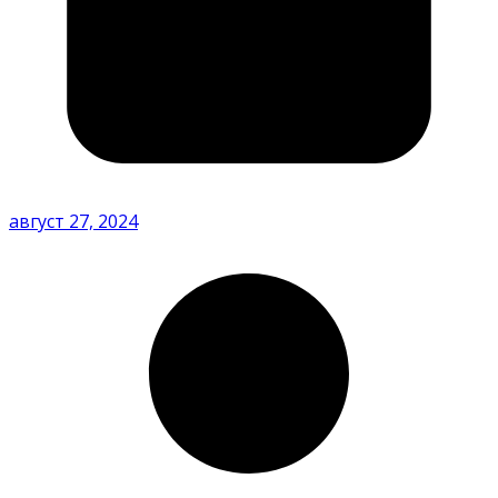
август 27, 2024