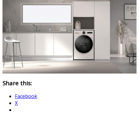
Share this:
Facebook
X