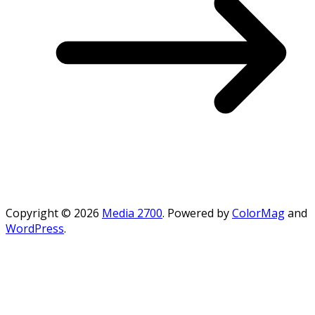
Copyright © 2026
Media 2700
. Powered by
ColorMag
and
WordPress
.