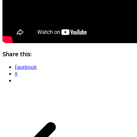
Share this:
Facebook
X