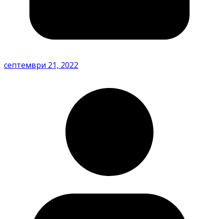
септември 21, 2022