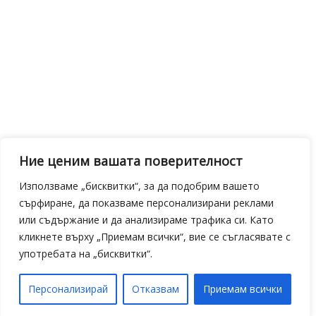
Ние ценим вашата поверителност
Използваме „бисквитки“, за да подобрим вашето
сърфиране, да показваме персонализирани реклами
или съдържание и да анализираме трафика си. Като
кликнете върху „Приемам всички“, вие се съгласявате с
употребата на „бисквитки“.
Персонализирай
Отказвам
Приемам всички