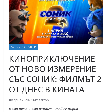
ФИЛМИ И СЕРИАЛИ
КИНОПРИКЛЮЧЕНИЕ
ОТ НОВО ИЗМЕРЕНИЕ
СЪС СОНИК: ФИЛМЪТ 2
ОТ ДНЕС В КИНАТА
април 2, 2022
Редактор
Няма шега, няма измама – той се върна